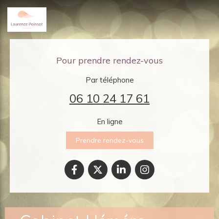
Pour prendre rendez-vous
Par téléphone
06 10 24 17 61
En ligne
Prendre rendez-vous